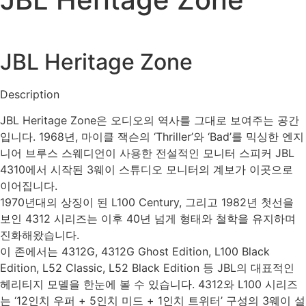
JBL Heritage Zone
Description
JBL Heritage Zone은 오디오의 역사를 그대로 보여주는 공간
입니다. 1968년, 마이클 잭슨의 ‘Thriller’와 ‘Bad’를 믹싱한 엔지
니어 브루스 스웨디언이 사용한 전설적인 모니터 스피커 JBL
4310에서 시작된 3웨이 스튜디오 모니터의 계보가 이곳으로
이어집니다.
1970년대의 상징이 된 L100 Century, 그리고 1982년 첫선을
보인 4312 시리즈는 이후 40년 넘게 형태와 철학을 유지하며
진화해왔습니다.
이 존에서는 4312G, 4312G Ghost Edition, L100 Black
Edition, L52 Classic, L52 Black Edition 등 JBL의 대표적인
헤리티지 모델을 한눈에 볼 수 있습니다. 4312와 L100 시리즈
는 ‘12인치 우퍼 + 5인치 미드 + 1인치 트위터’ 구성의 3웨이 설