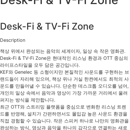
Desk-Fi & TV-Fi Zone
Description
책상 위에서 완성되는 음악의 세계이자, 일상 속 작은 영화관.
Desk-Fi & TV-Fi Zone은 현대적인 리스닝 환경과 OTT 중심의
라이프스타일을 모두 담은 공간입니다.
KEF와 Genelec 등 소형이지만 본질적인 사운드를 구현하는 브
랜드들이 자리해 있으며, 책상 위나 거실 한켠에서도 최적의 사
운드를 만들어낼 수 있습니다. 단순한 데스크톱 오디오를 넘어,
개인의 일상 속에서 음악과 영상이 가장 가까운 거리에서 울려
퍼지는 방식을 제안합니다.
최근 OTT와 스트리밍 플랫폼을 중심으로 변화한 리스닝 트렌
드를 반영해, 설치가 간편하면서도 몰입감 높은 사운드 환경을
직접 경험할 수 있습니다. 작은 스피커 하나로 나만의 영화관을
완성하는 방식, 영상과 음악을 하나의 감각으로 연결하는 새로