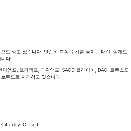
점으로 삼고 있습니다. 단순히 측정 수치를 높이는 대신, 실제로
깁니다.
티앰프, 프리앰프, 파워앰프, SACD 플레이어, DAC, 트랜스포
는 브랜드로 자리하고 있습니다.
 Saturday: Closed