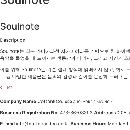
Soulnote
Description
Soulnote는 일본 가나가와현 사가미하라를 기반으로 한 하이
음악을 들었을 때 느껴지는 생동감과 에너지, 그리고 시간의 
이를 위해 Soulnote는 기존 설계 방식에 얽매이지 않고, 회로
트 등 다양한 제품군은 음악의 감성과 깊이를 온전히 드러내는 
List
Company Name
Cotton&Co.
CEO
CHOI MORRIS MYUNSIK
Business Registration No.
478-86-03392
Address
#205, 
E-mail
info@cottonandco.co.kr
Business Hours
Monday to