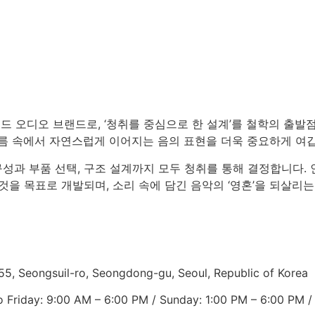
엔드 오디오 브랜드로, ‘청취를 중심으로 한 설계’를 철학의 출발
흐름 속에서 자연스럽게 이어지는 음의 표현을 더욱 중요하게 여
 구성과 부품 선택, 구조 설계까지 모두 청취를 통해 결정합니다. 인
것을 목표로 개발되며, 소리 속에 담긴 음악의 ‘영혼’을 되살리
55, Seongsuil-ro, Seongdong-gu, Seoul, Republic of Korea
 Friday: 9:00 AM – 6:00 PM / Sunday: 1:00 PM – 6:00 PM /