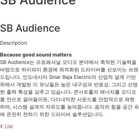
SB Audience
Description
Because good sound matters
SB Audience는 프로페셔널 오디오 분야에서 축적된 기술력을
바탕으로 하이파이 환경에 최적화된 드라이버를 선보이는 브랜
드입니다. 인도네시아 Sinar Baja Electric의 산업적 설계 기반
위에서 개발된 이 유닛들은 높은 내구성과 반응성, 그리고 선명
한 출력 특성을 갖추고 있습니다. 콘서트홀의 에너지를 오디오
룸 안으로 끌어들이듯, 다이내믹한 사운드를 안정적으로 재현
하며, 시스템 설계의 자유도를 높여줍니다. 음악의 힘을 공간 속
에 온전히 전하기 위한 드라이버 솔루션입니다.
List