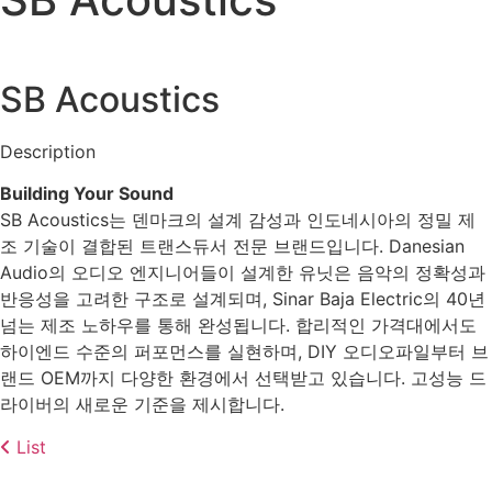
SB Acoustics
Description
Building Your Sound
SB Acoustics는 덴마크의 설계 감성과 인도네시아의 정밀 제
조 기술이 결합된 트랜스듀서 전문 브랜드입니다. Danesian
Audio의 오디오 엔지니어들이 설계한 유닛은 음악의 정확성과
반응성을 고려한 구조로 설계되며, Sinar Baja Electric의 40년
넘는 제조 노하우를 통해 완성됩니다. 합리적인 가격대에서도
하이엔드 수준의 퍼포먼스를 실현하며, DIY 오디오파일부터 브
랜드 OEM까지 다양한 환경에서 선택받고 있습니다. 고성능 드
라이버의 새로운 기준을 제시합니다.
List