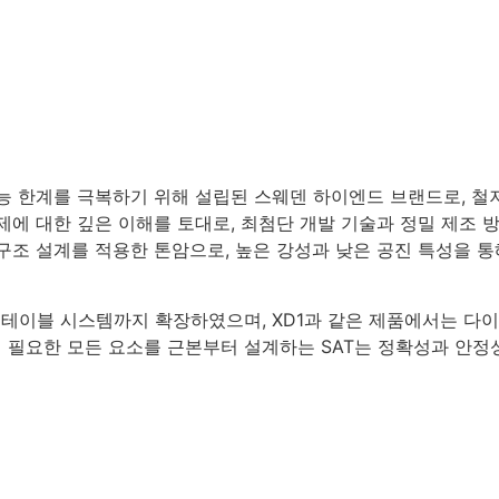
그 오디오의 성능 한계를 극복하기 위해 설립된 스웨덴 하이엔드 브랜
제에 대한 깊은 이해를 토대로, 최첨단 개발 기술과 정밀 제조 
 구조 설계를 적용한 톤암으로, 높은 강성과 낮은 공진 특성을 
테이블 시스템까지 확장하였으며, XD1과 같은 제품에서는 다이렉
 필요한 모든 요소를 근본부터 설계하는 SAT는 정확성과 안정