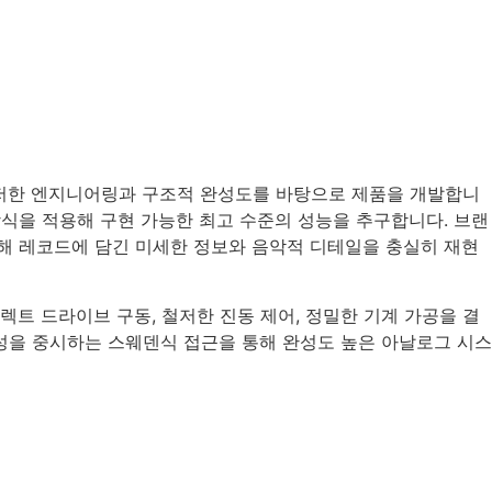
드로, 철저한 엔지니어링과 구조적 완성도를 바탕으로 제품을 개발합니
방식을 적용해 구현 가능한 최고 수준의 성능을 추구합니다. 브랜
통해 레코드에 담긴 미세한 정보와 음악적 디테일을 충실히 재현
트 드라이브 구동, 철저한 진동 제어, 정밀한 기계 가공을 결
성을 중시하는 스웨덴식 접근을 통해 완성도 높은 아날로그 시스