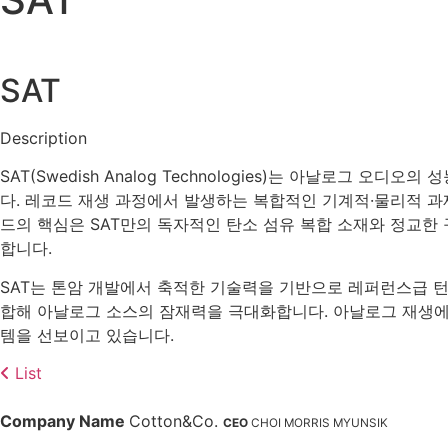
SAT
Description
SAT(Swedish Analog Technologies)는 아날로
다. 레코드 재생 과정에서 발생하는 복합적인 기계적·물리적 과
드의 핵심은 SAT만의 독자적인 탄소 섬유 복합 소재와 정교한
합니다.
SAT는 톤암 개발에서 축적한 기술력을 기반으로 레퍼런스급 턴
합해 아날로그 소스의 잠재력을 극대화합니다. 아날로그 재생에
템을 선보이고 있습니다.
List
Company Name
Cotton&Co.
CEO
CHOI MORRIS MYUNSIK