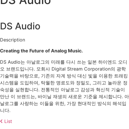
DS Audio
Description
Creating the Future of Analog Music.
DS Audio는 아날로그의 미래를 다시 쓰는 일본 하이엔드 오디
오 브랜드입니다. 모회사 Digital Stream Corporation의 광학
기술력을 바탕으로, 기존의 자계 방식 대신 빛을 이용한 트래킹
시스템을 도입하여, 탁월한 명료도와 정밀도, 그리고 놀라운 정
숙성을 실현합니다. 전통적인 아날로그 감성과 혁신적 기술이
만난 이 브랜드는, 바이닐 재생의 새로운 기준을 제시합니다. 아
날로그를 사랑하는 이들을 위한, 가장 현대적인 방식의 해석입
니다.
List