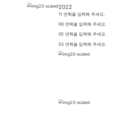
2022
11 연혁을 입력해 주세요.
08 연혁을 입력해 주세요.
05 연혁을 입력해 주세요.
03 연혁을 입력해 주세요.