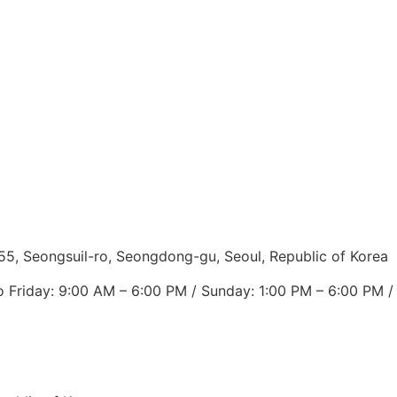
55, Seongsuil-ro, Seongdong-gu, Seoul, Republic of Korea
 Friday: 9:00 AM – 6:00 PM / Sunday: 1:00 PM – 6:00 PM /