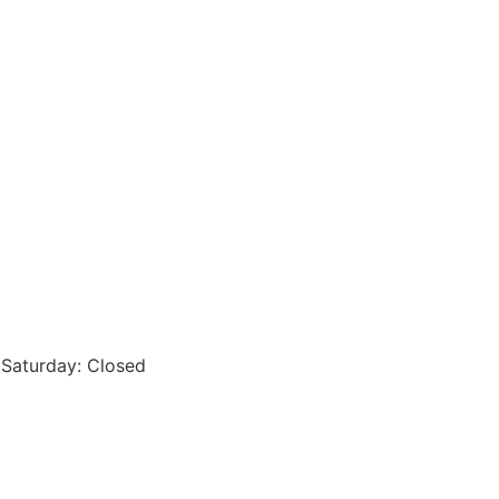
 Saturday: Closed