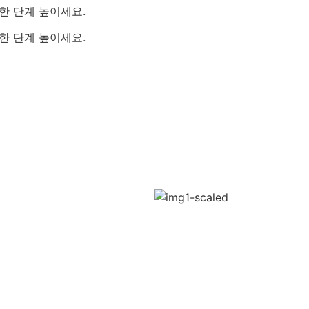
한 단계 높이세요.
한 단계 높이세요.