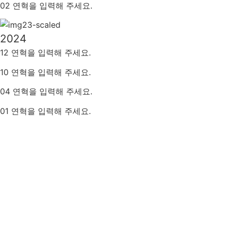
02
연혁을 입력해 주세요
.
2024
12 연혁을 입력해 주세요.
10 연혁을 입력해 주세요.
04 연혁을 입력해 주세요.
01
연혁을 입력해 주세요
.