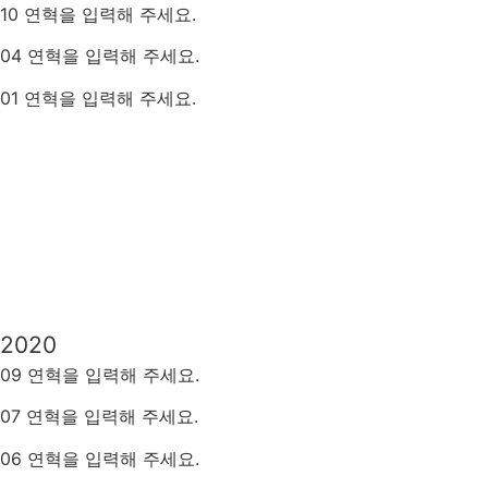
10 연혁을 입력해 주세요.
04 연혁을 입력해 주세요.
01
연혁을 입력해 주세요
.
2020
09 연혁을 입력해 주세요.
07 연혁을 입력해 주세요.
06 연혁을 입력해 주세요.