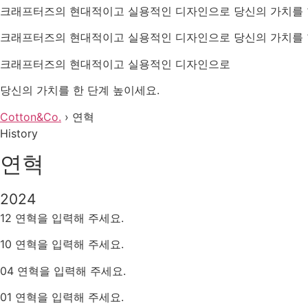
크래프터즈의 현대적이고 실용적인 디자인으로 당신의 가치를 
크래프터즈의 현대적이고 실용적인 디자인으로 당신의 가치를 
크래프터즈의 현대적이고 실용적인 디자인으로
당신의 가치를 한 단계 높이세요.
Cotton&Co.
›
연혁
History
연혁
2024
12 연혁을 입력해 주세요.
10 연혁을 입력해 주세요.
04 연혁을 입력해 주세요.
01 연혁을 입력해 주세요.