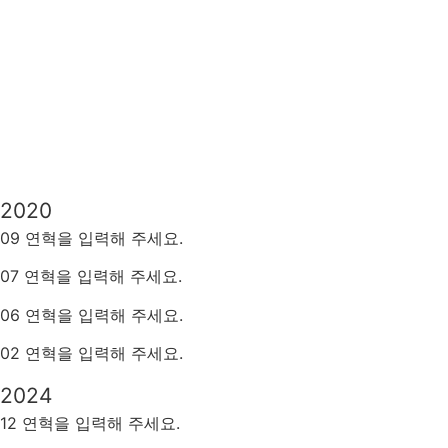
2020
09 연혁을 입력해 주세요.
07 연혁을 입력해 주세요.
06 연혁을 입력해 주세요.
02 연혁을 입력해 주세요.
2024
12 연혁을 입력해 주세요.