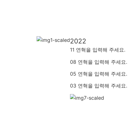
2022
11 연혁을 입력해 주세요.
08 연혁을 입력해 주세요.
05 연혁을 입력해 주세요.
03
연혁을 입력해 주세요
.