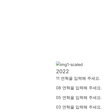
2022
11 연혁을 입력해 주세요.
08 연혁을 입력해 주세요.
05 연혁을 입력해 주세요.
03
연혁을 입력해 주세요
.